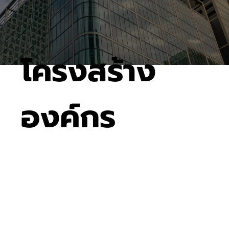
โครงสร้าง
องค์กร