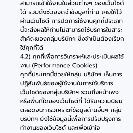
สามารถเข้าใช้งานในส่วนต่างๆ ของเว็บไซต์
ได้ รวมถึงช่วยจดจำข้อมูลที่ท่าน เคยให้ไว้
ผ่านเว็บไซต์ การปิดการใช้งานคุกกี้ประเภท
นี้จะส่งผลให้ท่านไม่สามารถใช้บริการในสาระ
สำคัญของกลุ่มบริษัทฯ ซึ่งจำเป็นต้องเรียก
ใช้คุกกี้ได้
4.2) คุกกี้เพื่อการวิเคราะห์และประเมินผลใช้
งาน (Performance Cookies)
คุกกี้ประเภทนี้ช่วยให้กลุ่ม บริษัทฯ เห็นการ
ปฏิสัมพันธ์ของผู้ใช้งานในการใช้บริการ
เว็บไซต์ของกลุ่มบริษัทฯ รวมถึงหน้าเพจ
หรือพื้นที่ใดของเว็บไซต์ที่ ได้รับความนิยม
ตลอดจนการวิเคราะห์ข้อมูลด้านอื่นๆ กลุ่ม
บริษัทฯ ยังใช้ข้อมูลนี้เพื่อการปรับปรุงการ
ทำงานของเว็บไซต์ และเพื่อเข้าใจ