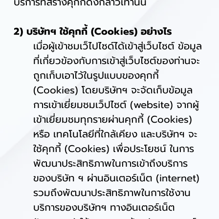
บริการที่สร้างคุกกี้ดังกล่าวเท่านั้น
2) บริษัทฯ ใช้คุกกี้ (Cookies) อย่างไร
เมื่อผู้เข้าชมเว็ไปไซด์ได้เข้าสู่เว็บไซต์ ข้อมูล
ที่เกี่ยวข้องกับการเข้าสู่เว็บไซต์ของท่านจะ
ถูกเก็บเอาไว้ในรูปแบบของคุกกี้
(Cookies) โดยบริษัทฯ จะจัดเก็บข้อมูล
การเข้าเยี่ยมชมเว็ปไซต์ (website) จากผู้
เข้าเยี่ยมชมทุกรายผ่านคุกกี้ (Cookies)
หรือ เทคโนโลยีที่ใกล้เคียง และบริษัทฯ จะ
ใช้คุกกี้ (Cookies) เพื่อประโยชน์ ในการ
พัฒนาประสิทธิภาพในการเข้าถึงบริการ
ของบริษัท ฯ ผ่านอินเตอร์เน็ต (internet)
รวมถึงพัฒนาประสิทธิภาพในการใช้งาน
บริการของบริษัทฯ ทางอินเตอร์เน็ต