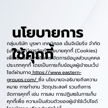
นโยบายการ
กลุ่มบริษัท บูรพา เทคนิคอล เอ็นจิเนียริ่ง จำกัด
ใช้คุกกี้
(มหาชน) มีการจัดทำนโยบายคุกกี้ (Cookies)
เพื่อเป็นแนวทางในการ จัดการข้อมูลส่วนบุคคล
ประเภทคุกกี้ โดยเป็นการเก็บข้อมูลผู้เข้าชมเว็ป
ไซด์ผ่านทาง
https://www.eastern-
groups.com/
ซึ่ง นโยบายจะอธิบายถึงความ
หมาย การทำงาน วัตถุประสงค์ รวมถึงการ
จัดการคุกกี้ เช่น การลบ การปฏิเสธในการเก็บ
คุกกี้เพื่อ ความเป็นส่วนตัวของผู้เข้าใช้เว็ปไซด์