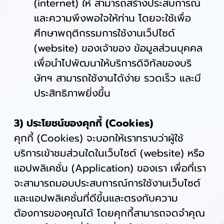
(internet) ให้ สามารถสร้างประสบการณ์
และความพึงพอใจให้ท่าน โดยจะใช้เพื่อ
ศึกษาพฤติกรรมการใช้งานเว็ปไซด์
(website) ของเจ้าของ ข้อมูลส่วนบุคคล
เพื่อนำไปพัฒนาให้บริการดิจิทัลของบริ
ษัทฯ สามารถใช้งานได้ง่าย รวดเร็ว และมี
ประสิทธิภาพยิ่งขึ้น
3) ประโยชน์ของคุกกี้ (Cookies)
คุกกี้ (Cookies) จะบอกให้เราทราบว่าผู้ใช้
บริการเข้าชมส่วนใดในเว็บไซต์ (website) หรือ
แอปพลิเคชั่น (Application) ของเรา เพื่อที่เรา
จะสามารถมอบประสบการณ์การใช้งานเว็บไซต์
และแอปพลิเคชั่นที่ดีขึ้นและตรงกับความ
ต้องการของคุณได้ โดยคุกกี้สามารถจดจำคุณ