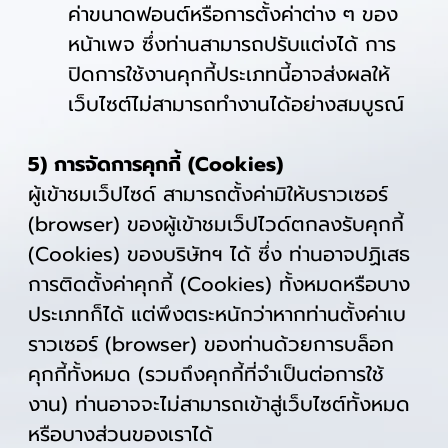
ค่าขนาดฟอนต์หรือการตั้งค่าต่าง ๆ ของ
หน้าเพจ ซึ่งท่านสามารถปรับแต่งได้ การ
ปิดการใช้งานคุกกี้ประเภทนี้อาจส่งผลให้
เว็บไซต์ไม่สามารถทำงานได้อย่างสมบูรณ์
5) การจัดการคุกกี้ (Cookies)
ผู้เข้าชมเว็ปไซด์ สามารถตั้งค่ามิให้บราวเซอร์
(browser) ของผู้เข้าชมเว็ปไวด์ตกลงรับคุกกี้
(Cookies) ของบริษัทฯ ได้ ซึ่ง ท่านอาจปฏิเสธ
การติดตั้งค่าคุกกี้ (Cookies) ทั้งหมดหรือบาง
ประเภทก็ได้ แต่พึงตระหนักว่าหากท่านตั้งค่าเบ
ราวเซอร์ (browser) ของท่านด้วยการบล็อก
คุกกี้ทั้งหมด (รวมถึงคุกกี้ที่จำเป็นต่อการใช้
งาน) ท่านอาจจะไม่สามารถเข้าสู่เว็บไซต์ทั้งหมด
หรือบางส่วนของเราได้