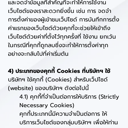
และจดจำข้อมูลที่สำคัญที่จะทำให้การใช้งาน
เว็บไซต์ของเราสะดวกยิ่งขึ้น เช่น การ จดจำ
การตั้งค่าของผู้เข้าชมเว็ปไซด์ การบันทึกการตั้ง
ค่าแรกของเว็บไซต์ด้วยคุกกี้จะช่วยให้เข้าถึง
เว็บไซต์ด้วยค่าที่ตั้งไว้ทุกครั้งที่ ใช้งาน ยกเว้น
ในกรณีที่คุกกี้ถูกลบซึ่งจะทำให้การตั้งค่าทุก
อย่างจะกลับไปที่ค่าเริ่มต้น
4) ประเภทของคุกกี้ Cookies ที่บริษัทฯ ใช้
บริษัทฯ ใช้คุกกี้ (Cookies) สำหรับเว็ปไซด์
(website) ของบริษัทฯ ดังต่อไปนี้
4.1) คุกกี้ที่จำเป็นต่อการให้บริการ (Strictly
Necessary Cookies)
คุกกี้ประเภทนี้มีความจำเป็นต่อการ ให้
บริการเว็บไซต์ของกลุ่มบริษัทฯ เพื่อให้ท่าน