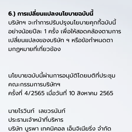
6.) การเปลี่ยนแปลงนโยบายฉบับนี้
บริษัทฯ จะทำการปรับปรุงนโยบายคุกกี้ฉบับนี้
อย่างน้อยปีละ 1 ครั้ง เพื่อให้สอดคล้องตามการ
เปลี่ยนแปลงของบริษัท ฯ หรือข้อกำหนดตา
มกฏหมายที่เกี่ยวข้อง
นโยบายฉบับนี้ผ่านการอนุมัติโดยมติที่ประชุม
คณะกรรมการบริษัทฯ
ครั้งที่ 4/2565 เมื่อวันที่ 10 สิงหาคม 2565
นายไรวินท์ เลขวรนันท์
ประธานเจ้าหน้าที่บริหาร
บริษัท บูรพา เทคนิคอล เอ็นจิเนียริ่ง จำกัด