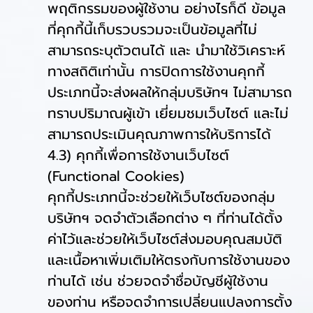
พฤติกรรมของผู้ใช้งาน อย่างไรก็ดี ข้อมูล
ที่คุกกี้นี้เก็บรวบรวมจะเป็นข้อมูลที่ไม่
สามารถระบุตัวตนได้ และ นำมาใช้วิเคราะห์
ทางสถิติเท่านั้น การปิดการใช้งานคุกกี้
ประเภทนี้จะส่งผลให้กลุ่มบริษัทฯ ไม่สามารถ
ทราบปริมาณผู้เข้า เยี่ยมชมเว็บไซต์ และไม่
สามารถประเมินคุณภาพการให้บริการได้
4.3) คุกกี้เพื่อการใช้งานเว็บไซต์
(Functional Cookies)
คุกกี้ประเภทนี้จะช่วยให้เว็บไซต์ของกลุ่ม
บริษัทฯ จดจำตัวเลือกต่าง ๆ ที่ท่านได้ตั้ง
ค่าไว้และช่วยให้เว็บไซต์ส่งมอบคุณสมบัติ
และเนื้อหาเพิ่มเติมให้ตรงกับการใช้งานของ
ท่านได้ เช่น ช่วยจดจำชื่อบัญชีผู้ใช้งาน
ของท่าน หรือจดจำการเปลี่ยนแปลงการตั้ง