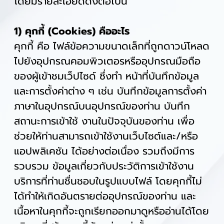
โดยมีรายละเอียดดังต่อไปนี้
1) คุกกี้ (Cookies) คืออะไร
คุกกี้ คือ ไฟล์ข้อความขนาดเล็กที่ถูกดาวน์โหลด
ไปยังอุปกรณคอมพิวเตอรหรืออุปกรณมือถือ
ของผู้เข้าชมเว็ปไซด์ ซึ่งทำ หน้าที่บันทึกข้อมูล
และการตั้งค่าต่าง ๆ เช่น บันทึกข้อมูลการตั้งค่า
ภาษาในอุปกรณ์บนอุปกรณ์ของท่าน บันทึก
สถานะการเข้าใช้ งานในปัจจุบันของท่าน เพื่อ
ช่วยให้ท่านสามารถเข้าใช้งานเว็บไซต์และ/หรือ
แอปพลิเคชัน ได้อย่างต่อเนื่อง รวมถึงมีการ
รวบรวม ข้อมูลเกี่ยวกับประวัติการเข้าใช้งาน
บริการที่ท่านชื่นชอบในรูปแบบไฟล์ โดยคุกกี้ไม่
ได้ทำให้เกิดอันตรายต่ออุปกรณ์ของท่าน และ
เนื้อหาในคุกกี้จะถูกเรียกออกมาดูหรืออ่านได้โดย