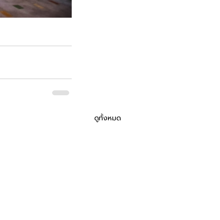
ดูทั้งหมด