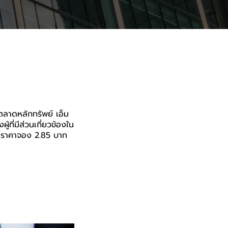
นตลาดหลักทรัพย์ เอ็ม
ที่มีส่วนเกี่ยวข้องใน
ว่าราคาจอง 2.85 บาท 