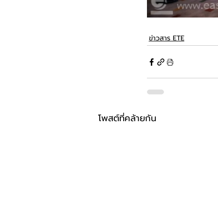
ข่าวสาร ETE
โพสต์ที่คล้ายกัน