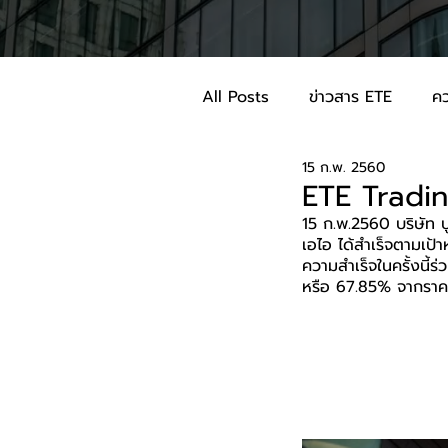
All Posts
ข่าวสาร ETE
คว
15 ก.พ. 2560
ETE Tradi
15 ก.พ.2560 บริษัท บ
เอไอ ได้สำเร็จตามเป้
ความสำเร็จในครั้งนี้
หรือ 67.85% จากราคา