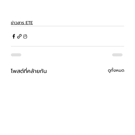
ข่าวสาร ETE
โพสต์ที่คล้ายกัน
ดูทั้งหมด