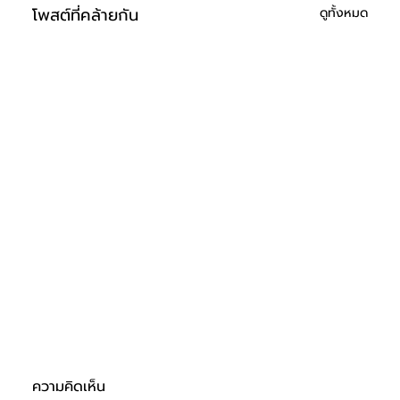
โพสต์ที่คล้ายกัน
ดูทั้งหมด
ความคิดเห็น