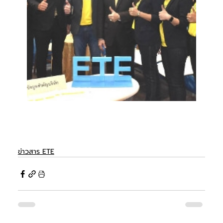
ข่าวสาร ETE