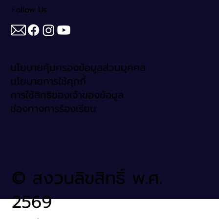
Follow Us
นโยบายคุ้มครองข้อมูลส่วนบุคคล
นโยบายการใช้คุกกี้
การใช้สิทธิของเจ้าของข้อมูล
ช่องทางการร้องเรียน
© สงวนลิขสิทธิ์ พ.ศ.
2569