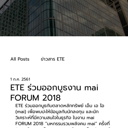
All Posts
ข่าวสาร ETE
1 ก.ค. 2561
ความรับผิดชอบต่อสังคม
ETE ร่วมออกบูธงาน mai
FORUM 2018
ETE ร่วมออกบูธกับตลาดหลักทรัพย์ เอ็ม เอ ไอ 
(mai) เพื่อพบปะให้ข้อมูลกับนักลงทุน และนัก
วิเคราะห์ที่มีความสนใจในธุรกิจ ในงาน mai 
FORUM 2018 “มหกรรมรวมพลังคน mai” ครั้งที่ 