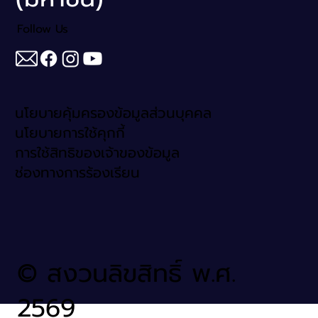
Follow Us
นโยบายคุ้มครองข้อมูลส่วนบุคคล
นโยบายการใช้คุกกี้
การใช้สิทธิของเจ้าของข้อมูล
ช่องทางการร้องเรียน
© สงวนลิขสิทธิ์ พ.ศ.
2569