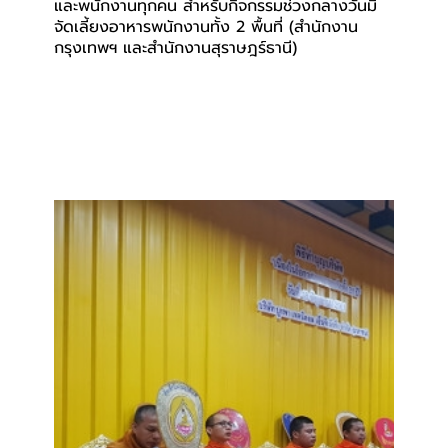
และพนักงานทุกคน สำหรับกิจกรรมช่วงกลางวันมี
จัดเลี้ยงอาหารพนักงานทั้ง 2 พื้นที่ (สำนักงาน
กรุงเทพฯ และสำนักงานสุราษฎร์ธานี)