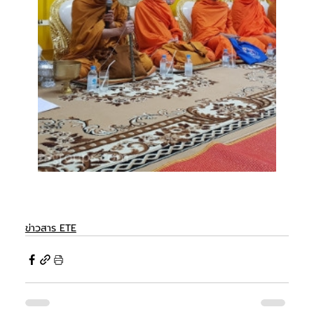
ข่าวสาร ETE