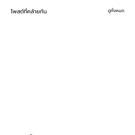
โพสต์ที่คล้ายกัน
ดูทั้งหมด